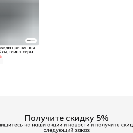
дежды пришивная
5 см, темно-серый,
%
Получите скидку 5%
ишитесь на наши акции и новости и получите скид
следующий заказ