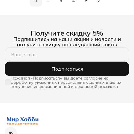
1
2
3
4
5
Получите скидку 5%
Подпишитесь на наши акции и новости и
получите скидку на следующий заказ
Подписаться
Нажимая «Подписаться», вы даете согласие на
обработку указанных персональных данных в целях
получения информационной и рекламной рассылки