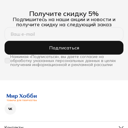
Получите скидку 5%
Подпишитесь на наши акции и новости и
получите скидку на следующий заказ
Подписаться
Нажимая «Подписаться», вы даете согласие на
обработку указанных персональных данных в целях
получения информационной и рекламной рассылки
Контакты