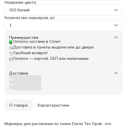
Название цвета
010 белый
Количество маркеров, шт
1
Преимущества
Оплата частями в Сплит
Доставка в пункты выдачи или до двери
Удобный возврат
Оплата — картой, СБП или наличными
Доставка
О товаре
Характеристики
Маркеры для рисования по ткани Darwi Tex Opak- это