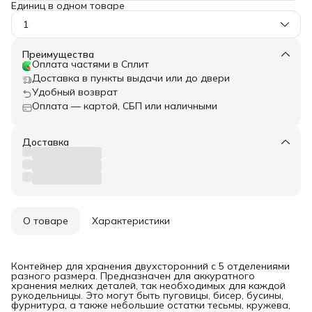
Единиц в одном товаре
1
Преимущества
Оплата частями в Сплит
Доставка в пункты выдачи или до двери
Удобный возврат
Оплата — картой, СБП или наличными
Доставка
О товаре
Характеристики
Контейнер для хранения двухсторонний с 5 отделениями
разного размера. Предназначен для аккуратного
хранения мелких деталей, так необходимых для каждой
рукодельницы. Это могут быть пуговицы, бисер, бусины,
фурнитура, а также небольшие остатки тесьмы, кружева,