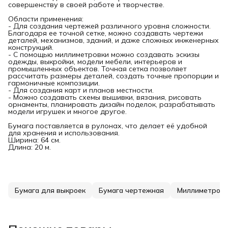
совершенству в своей работе и творчестве.
Области применения:
- Для создания чертежей различного уровня сложности.
Благодаря ее точной сетке, можно создавать чертежи
деталей, механизмов, зданий, и даже сложных инженерных
конструкций.
- С помощью миллиметровки можно создавать эскизы
одежды, выкройки, модели мебели, интерьеров и
промышленных объектов. Точная сетка позволяет
рассчитать размеры деталей, создать точные пропорции и
гармоничные композиции.
- Для создания карт и планов местности.
- Можно создавать схемы вышивки, вязания, рисовать
орнаменты, планировать дизайн поделок, разрабатывать
модели игрушек и многое другое.
Бумага поставляется в рулонах, что делает её удобной
для хранения и использования.
Ширина: 64 см.
Длина: 20 м.
Бумага для выкроек
Бумага чертежная
Миллиметрова