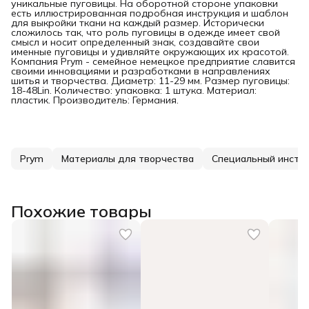
уникальные пуговицы. На оборотной стороне упаковки
есть иллюстрированная подробная инструкция и шаблон
для выкройки ткани на каждый размер. Исторически
сложилось так, что роль пуговицы в одежде имеет свой
смысл и носит определенный знак, создавайте свои
именные пуговицы и удивляйте окружающих их красотой.
Компания Prym - семейное немецкое предприятие славится
своими инновациями и разработками в направлениях
шитья и творчества. Диаметр: 11-29 мм. Размер пуговицы:
18-48Lin. Количество: упаковка: 1 штука. Материал:
пластик. Производитель: Германия.
Prym
Материалы для творчества
Специальный инстр
Похожие товары