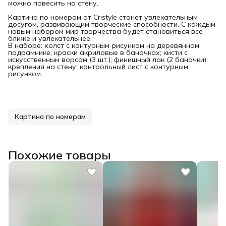
можно повесить на стену.
Картина по номерам от Cristyle станет увлекательным
досугом, развивающим творческие способности. С каждым
новым набором мир творчества будет становиться все
ближе и увлекательнее.
В наборе: холст с контурным рисунком на деревянном
подрамнике; краски акриловые в баночках; кисти с
искусственным ворсом (3 шт.); финишный лак (2 баночки);
крепления на стену; контрольный лист с контурным
рисунком.
Картина по номерам
Похожие товары