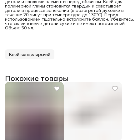
детали и сложные элементы перед обжигом. Клей для
полимерной глины становится твердым и схватывает
детали в процессе запекания (в разогретой духовке в
течение 20 минут при температуре до 130°С). Перед
использованием тщательно встряхните баллон. Убедитесь,
что склеиваемые детали сухие и не имеют загрязнений.
Объем: 50 мл.
Клей канцелярский
Похожие товары