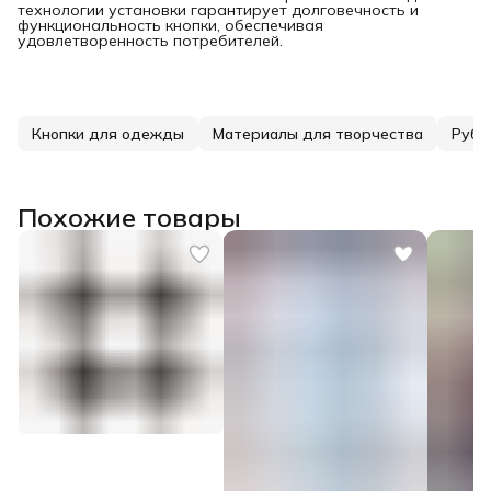
технологии установки гарантирует долговечность и
функциональность кнопки, обеспечивая
удовлетворенность потребителей.
Кнопки для одежды
Материалы для творчества
Руба
Похожие товары