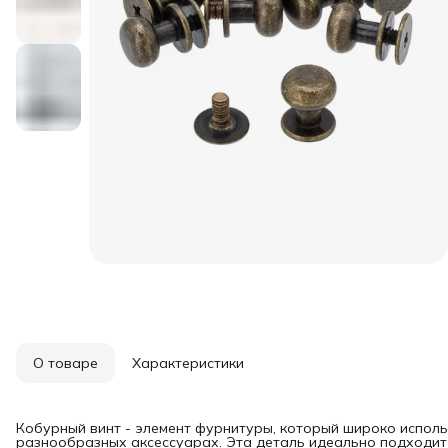
О товаре
Характеристики
Кобурный винт - элемент фурнитуры, который широко исполь
разнообразных аксессуарах. Эта деталь идеально подходит 