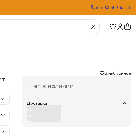
8 (800) 600-63-36
В избранное
ет
Нет в наличии
Доставка