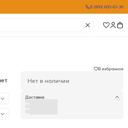
8 (800) 600-63-36
В избранное
вет
Нет в наличии
Доставка