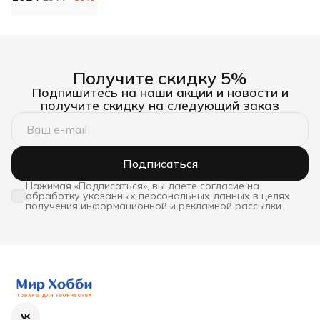
Astra&Craft
Получите скидку 5%
Подпишитесь на наши акции и новости и
получите скидку на следующий заказ
Подписаться
Нажимая «Подписаться», вы даете согласие на
обработку указанных персональных данных в целях
получения информационной и рекламной рассылки