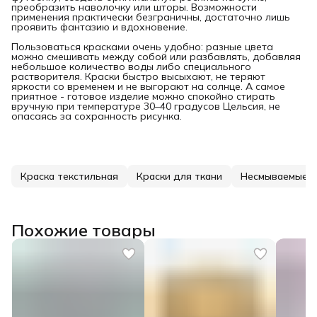
преобразить наволочку или шторы. Возможности
применения практически безграничны, достаточно лишь
проявить фантазию и вдохновение.
Пользоваться красками очень удобно: разные цвета
можно смешивать между собой или разбавлять, добавляя
небольшое количество воды либо специального
растворителя. Краски быстро высыхают, не теряют
яркости со временем и не выгорают на солнце. А самое
приятное - готовое изделие можно спокойно стирать
вручную при температуре 30–40 градусов Цельсия, не
опасаясь за сохранность рисунка.
Краска текстильная
Краски для ткани
Несмываемые к
Похожие товары