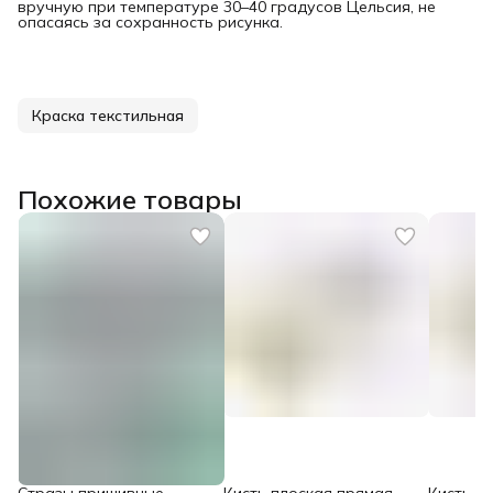
вручную при температуре 30–40 градусов Цельсия, не
опасаясь за сохранность рисунка.
Краска текстильная
Похожие товары