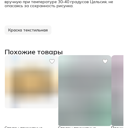
вручную при температуре 30–40 градусов Цельсия, не
опасаясь за сохранность рисунка.
Краска текстильная
Похожие товары