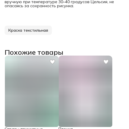
вручную при температуре 30–40 градусов Цельсия, не
опасаясь за сохранность рисунка.
Краска текстильная
Похожие товары