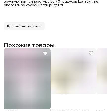
вручную при температуре 30–40 градусов Цельсия, не
опасаясь за сохранность рисунка.
Краска текстильная
Похожие товары