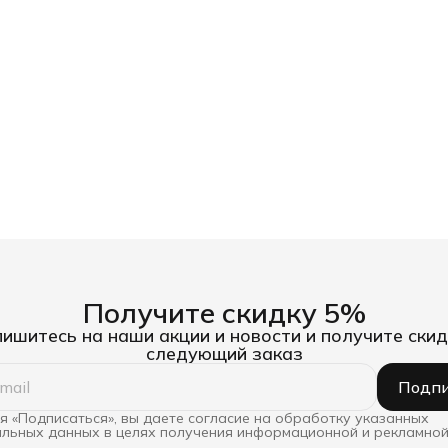
Получите скидку 5%
ишитесь на наши акции и новости и получите скид
следующий заказ
Подпи
 «Подписаться», вы даете согласие на обработку указанных
льных данных в целях получения информационной и рекламной