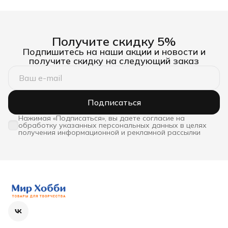
Получите скидку 5%
Подпишитесь на наши акции и новости и
получите скидку на следующий заказ
Подписаться
Нажимая «Подписаться», вы даете согласие на
обработку указанных персональных данных в целях
получения информационной и рекламной рассылки