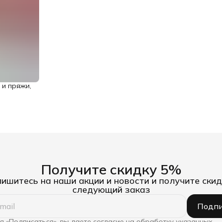
 и пряжи,
Получите скидку 5%
ишитесь на наши акции и новости и получите скид
следующий заказ
Подпи
 «Подписаться», вы даете согласие на обработку указанных