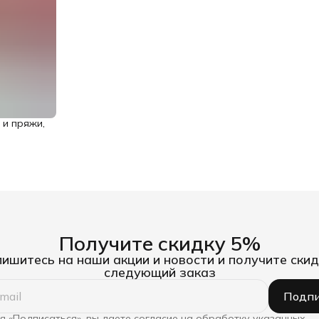
 и пряжи,
Получите скидку 5%
ишитесь на наши акции и новости и получите скид
следующий заказ
Подпи
 «Подписаться», вы даете согласие на обработку указанных