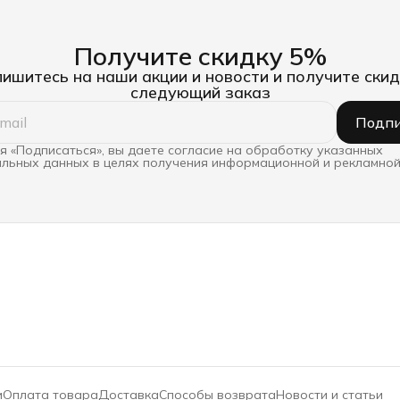
Получите скидку 5%
ишитесь на наши акции и новости и получите скид
следующий заказ
Подпи
 «Подписаться», вы даете согласие на обработку указанных
льных данных в целях получения информационной и рекламной
и
Оплата товара
Доставка
Способы возврата
Новости и статьи