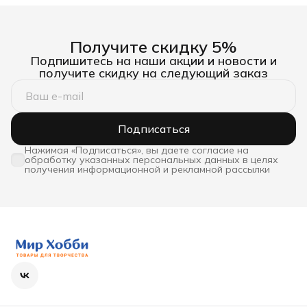
Получите скидку 5%
Подпишитесь на наши акции и новости и
получите скидку на следующий заказ
Подписаться
Нажимая «Подписаться», вы даете согласие на
обработку указанных персональных данных в целях
получения информационной и рекламной рассылки