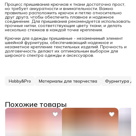
Процесс пришивания крючков к ткани достаточно прост,
но требует аккуратности и внимательности. Важно
правильно расположить крючок и петлю относительно
друг друга, чтобы обеспечить плавное и надежное
соединение. Для пришивания рекомендуется использовать
прочные нитки, соответствующие цвету ткани, и делать
несколько стежков в каждой точке крепления.
Крючки для одежды пришивные - незаменимый элемент
швейной фурнитуры, обеспечивающий надежное и
незаметное крепление текстильных изделий. Прочность и
долговечность делают их оптимальным выбором для
широкого спектра одежды и аксессуаров.
Hobby&Pro
Материалы для творчества
Фурнитура дл
Похожие товары