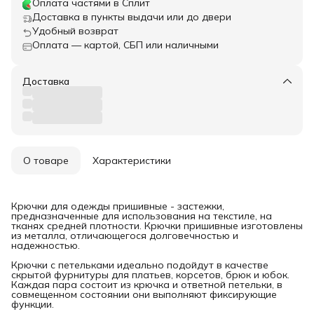
Оплата частями в Сплит
Доставка в пункты выдачи или до двери
Удобный возврат
Оплата — картой, СБП или наличными
Доставка
О товаре
Характеристики
Крючки для одежды пришивные - застежки,
предназначенные для использования на текстиле, на
тканях средней плотности. Крючки пришивные изготовлены
из металла, отличающегося долговечностью и
надежностью.
Крючки с петельками идеально подойдут в качестве
скрытой фурнитуры для платьев, корсетов, брюк и юбок.
Каждая пара состоит из крючка и ответной петельки, в
совмещенном состоянии они выполняют фиксирующие
функции.