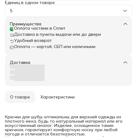
Единиц в одном товаре
5
Преимущества
Оплата частями в Сплит
Доставка в пункты выдачи или до двери
Удобный возврат
Оплата — картой, СБП или наличными
Доставка
О товаре
Характеристики
Крючки для шубы оптимальны для верхней одежды из
плотного меха, будь то натуральный материал или его
искусственный аналог. Изделие, оснащенное таким
крючком, гарантирует комфортную носку при любой
погоде и отличается безотказностью.