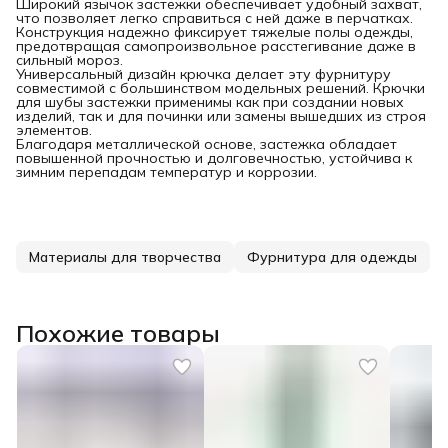
Широкий язычок застежки обеспечивает удобный захват,
что позволяет легко справиться с ней даже в перчатках.
Конструкция надежно фиксирует тяжелые полы одежды,
предотвращая самопроизвольное расстегивание даже в
сильный мороз.
Универсальный дизайн крючка делает эту фурнитуру
совместимой с большинством модельных решений. Крючки
для шубы застежки применимы как при создании новых
изделий, так и для починки или замены вышедших из строя
элементов.
Благодаря металлической основе, застежка обладает
повышенной прочностью и долговечностью, устойчива к
зимним перепадам температур и коррозии.
Материалы для творчества
Фурнитура для одежды
Похожие товары