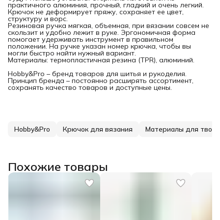
практичного алюминия, прочный, гладкий и очень легкий.
Крючок не деформирует пряжу, сохраняет ее цвет,
структуру и ворс.
Резиновая ручка мягкая, объемная, при вязании совсем не
скользит и удобно лежит в руке. Эргономичная форма
помогает удерживать инструмент в правильном
положении. На ручке указан номер крючка, чтобы вы
могли быстро найти нужный вариант.
Материалы: термопластичная резина (TPR), алюминий.
Hobby&Pro – бренд товаров для шитья и рукоделия.
Принцип бренда – постоянно расширять ассортимент,
сохранять качество товаров и доступные цены.
Hobby&Pro
Крючок для вязания
Материалы для творч
Похожие товары