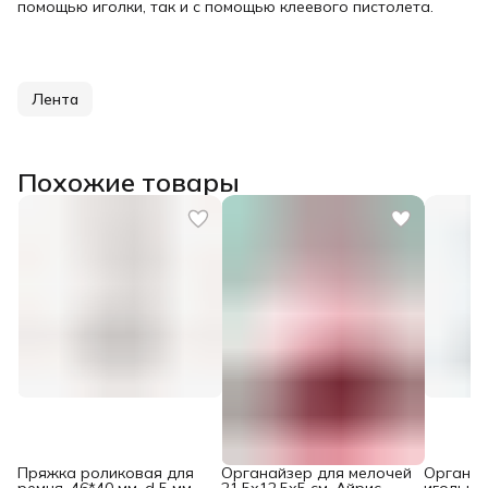
помощью иголки, так и с помощью клеевого пистолета.
Лента
Похожие товары
Пряжка роликовая для
Органайзер для мелочей
Органай