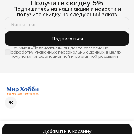
Получите скидку 5%
Подпишитесь на наши акции и новости и
получите скидку на следующий заказ
Подписаться
Нажимая «Подписаться», вы даете согласие на
обработку указанных персональных данных в целях
получения информационной и рекламной рассылки
Контакты
Телефон
Добавить в корзину
8 (800) 600-63-36