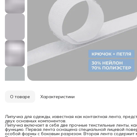
О товаре
Характеристики
Липучка для одежды, известная как контактная лента, предс
двух основных компонентов.
Липучка включает в себя две прочные текстильные ленты, к
функцию. Первая лента оснащена специальной лицевой пов
особой формы с боковым разрезом. Вторая лента содержит 