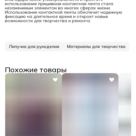
использования пришивная контактная лента стала
незаменимым элементом во многих сферах жизни.
Использование контактной ленты обеспечит надежную
фиксацию на длительное время и откроет новые
возможности для творчества и ремонта.
Липучка для рукоделия
Материалы для творчества
Похожие товары