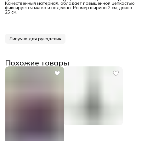
Качественный материал, обладает повышенной цепкостью,
фиксируется мягко и надежно. Размер:ширина 2 см, длина
25 см.
Липучка для рукоделия
Похожие товары