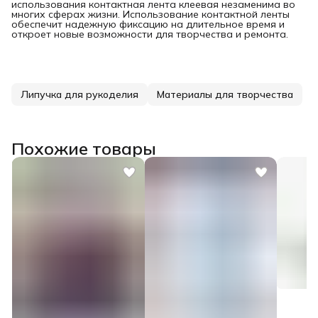
использования контактная лента клеевая незаменима во
многих сферах жизни. Использование контактной ленты
обеспечит надежную фиксацию на длительное время и
откроет новые возможности для творчества и ремонта.
Липучка для рукоделия
Материалы для творчества
Похожие товары