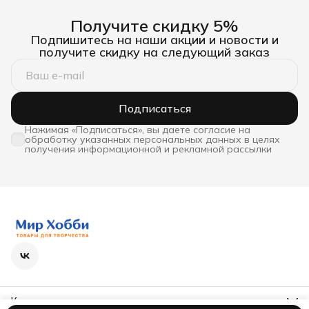
Получите скидку 5%
Подпишитесь на наши акции и новости и
получите скидку на следующий заказ
Подписаться
Нажимая «Подписаться», вы даете согласие на
обработку указанных персональных данных в целях
получения информационной и рекламной рассылки
Контакты