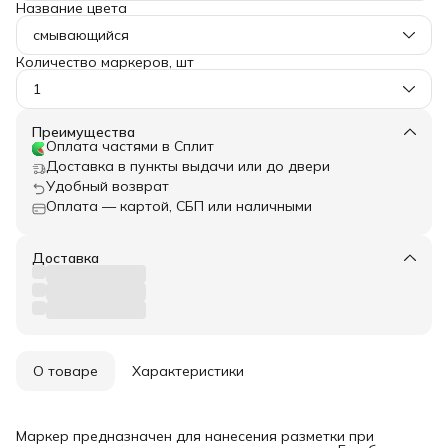
Название цвета
смывающийся
Количество маркеров, шт
1
Преимущества
Оплата частями в Сплит
Доставка в пункты выдачи или до двери
Удобный возврат
Оплата — картой, СБП или наличными
Доставка
О товаре
Характеристики
Маркер предназначен для нанесения разметки при