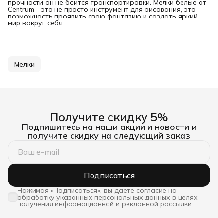
прочности он не боится транспортировки. Мелки белые от
Centrum - это не просто инструмент для рисования, это
возможность проявить свою фантазию и создать яркий
мир вокруг себя.
Мелки
Получите скидку 5%
Подпишитесь на наши акции и новости и
получите скидку на следующий заказ
Подписаться
Нажимая «Подписаться», вы даете согласие на
обработку указанных персональных данных в целях
получения информационной и рекламной рассылки