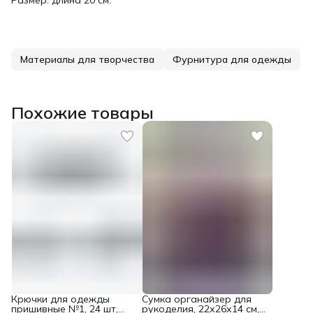
Материалы для творчества
Фурнитура для одежды
Похожие товары
Крючки для одежды
Сумка органайзер для
пришивные №1, 24 шт,
рукоделия, 22х26х14 см,