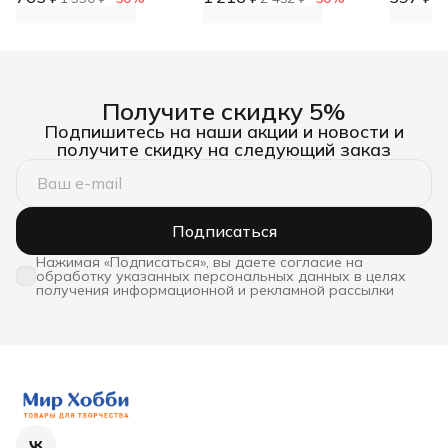
Получите скидку 5%
Подпишитесь на наши акции и новости и
получите скидку на следующий заказ
Подписаться
Нажимая «Подписаться», вы даете согласие на
обработку указанных персональных данных в целях
получения информационной и рекламной рассылки