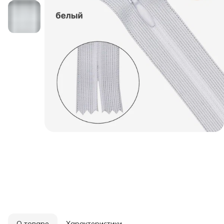
О товаре
Характеристики