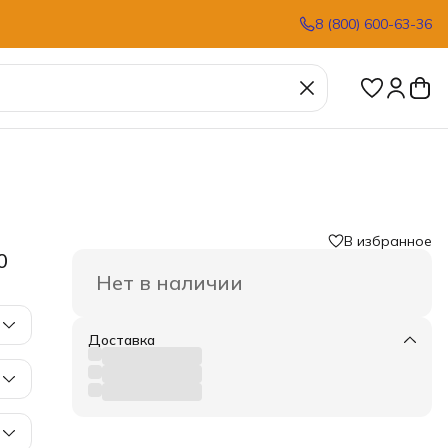
8 (800) 600-63-36
В избранное
0
Нет в наличии
Доставка