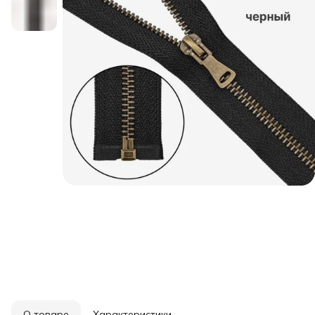
О товаре
Характеристики