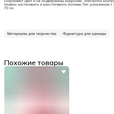
сохраняют цвет и не подвержены коррозии. Элегантно контр
плавно застегивать и расстегивать молнию.Тип: разъемная с 
70 см.
Материалы для творчества
Фурнитура для одежды
Похожие товары