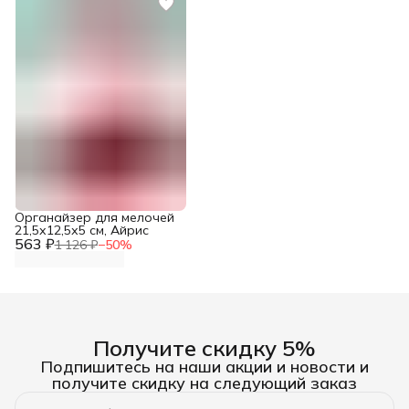
Органайзер для мелочей
21,5х12,5х5 см, Айрис
563 ₽
1 126 ₽
−
50
%
Получите скидку 5%
Подпишитесь на наши акции и новости и
получите скидку на следующий заказ