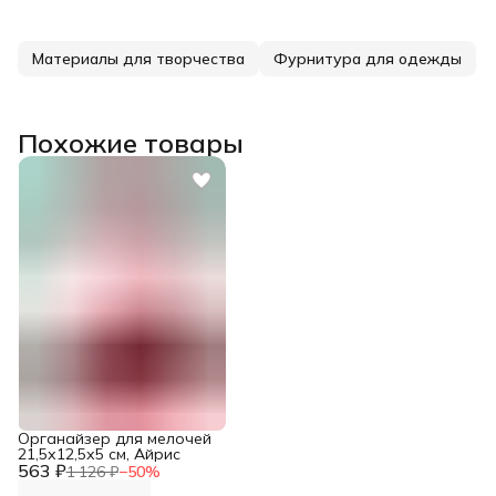
Материалы для творчества
Фурнитура для одежды
Похожие товары
Органайзер для мелочей
21,5х12,5х5 см, Айрис
563 ₽
1 126 ₽
−
50
%