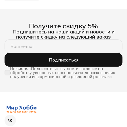
Получите скидку 5%
Подпишитесь на наши акции и новости и
получите скидку на следующий заказ
Подписаться
Нажимая «Подписаться», вы даете согласие на
обработку указанных персональных данных в целях
получения информационной и рекламной рассылки