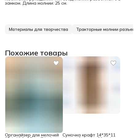
замком. Длина молнии: 25 см.
Материалы для творчества
Тракторные молнии разъем
Похожие товары
Органайзер для мелочей
Сумочка крафт 14*35*11