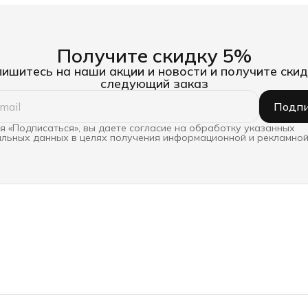
Получите скидку 5%
ишитесь на наши акции и новости и получите скид
следующий заказ
Подпи
 «Подписаться», вы даете согласие на обработку указанных
льных данных в целях получения информационной и рекламной