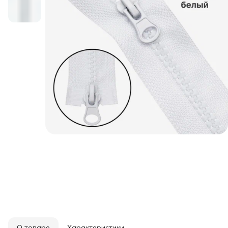
О товаре
Характеристики