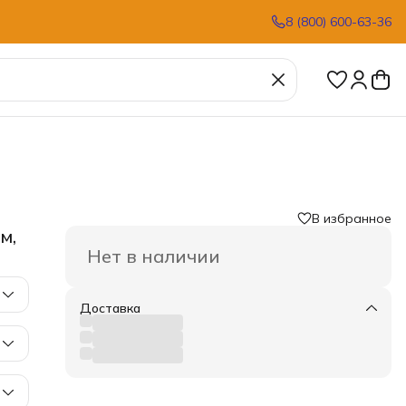
8 (800) 600-63-36
В избранное
м,
Нет в наличии
Доставка