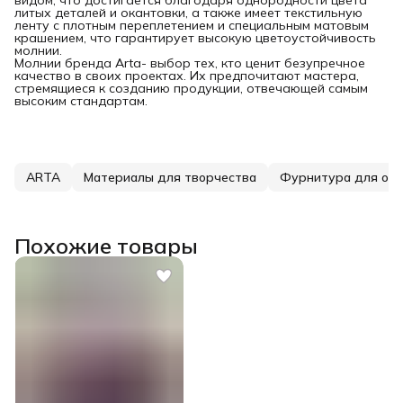
литых деталей и окантовки, а также имеет текстильную
ленту с плотным переплетением и специальным матовым
крашением, что гарантирует высокую цветоустойчивость
молнии.
Молнии бренда Arta- выбор тех, кто ценит безупречное
качество в своих проектах. Их предпочитают мастера,
стремящиеся к созданию продукции, отвечающей самым
высоким стандартам.
ARTA
Материалы для творчества
Фурнитура для од
Похожие товары