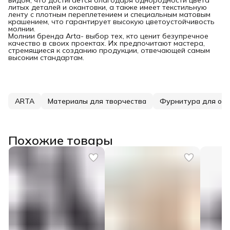
литых деталей и окантовки, а также имеет текстильную
ленту с плотным переплетением и специальным матовым
крашением, что гарантирует высокую цветоустойчивость
молнии.
Молнии бренда Arta- выбор тех, кто ценит безупречное
качество в своих проектах. Их предпочитают мастера,
стремящиеся к созданию продукции, отвечающей самым
высоким стандартам.
ARTA
Материалы для творчества
Фурнитура для од
Похожие товары