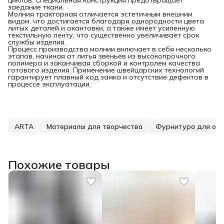
заедание ткани.
Молния тракторная отличается эстетичным внешним
видом, что достигается благодаря однородности цвета
литых деталей и окантовки, а также имеет усиленную
текстильную ленту, что существенно увеличивает срок
службы изделия.
Процесс производства молнии включает в себя несколько
этапов, начиная от литья звеньев из высокопрочного
полимера и заканчивая сборкой и контролем качества
готового изделия. Применение швейцарских технологий
гарантирует плавный ход замка и отсутствие дефектов в
процессе эксплуатации.
ARTA
Материалы для творчества
Фурнитура для од
Похожие товары