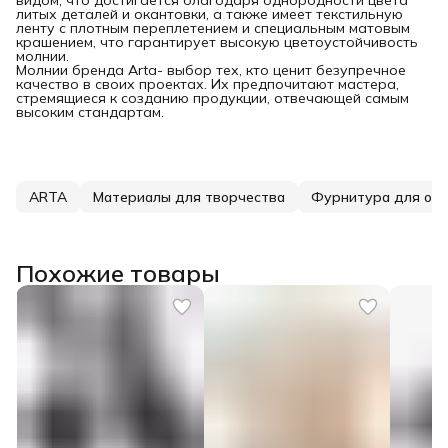
литых деталей и окантовки, а также имеет текстильную
ленту с плотным переплетением и специальным матовым
крашением, что гарантирует высокую цветоустойчивость
молнии.
Молнии бренда Arta- выбор тех, кто ценит безупречное
качество в своих проектах. Их предпочитают мастера,
стремящиеся к созданию продукции, отвечающей самым
высоким стандартам.
ARTA
Материалы для творчества
Фурнитура для од
Похожие товары