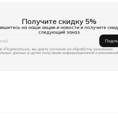
Получите скидку 5%
ишитесь на наши акции и новости и получите скид
следующий заказ
Подпи
 «Подписаться», вы даете согласие на обработку указанных
льных данных в целях получения информационной и рекламной