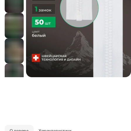
О товаре
Характеристики