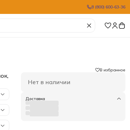
8 (800) 600-63-36
В избранное
ок,
Нет в наличии
Доставка